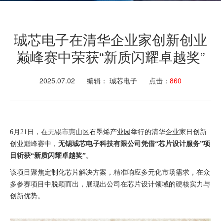
珹芯电子在清华企业家创新创业
巅峰赛中荣获“新质闪耀卓越奖”
2025.07.02
编辑： 珹芯电子
点击：
860
6月21日，在无锡市惠山区石墨烯产业园举行的清华企业家日创新
创业巅峰赛中，
无锡珹芯电子科技有限公司凭借“芯片设计服务”项
目斩获“新质闪耀卓越奖”
。
该项目聚焦定制化芯片解决方案，精准响应多元化市场需求，在众
多参赛项目中脱颖而出，展现出公司在芯片设计领域的硬核实力与
创新优势。