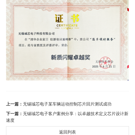
上一篇：
无锡珹芯电子某车辆运动控制芯片回片测试成功
下一篇：
无锡珹芯电子客户案例分享：以卓越技术定义芯片设计新
速度
返回列表